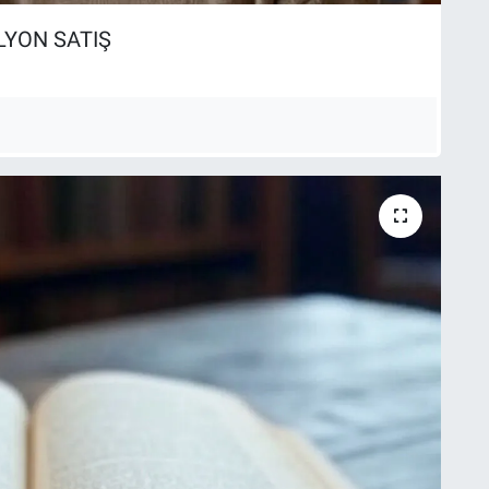
LYON SATIŞ