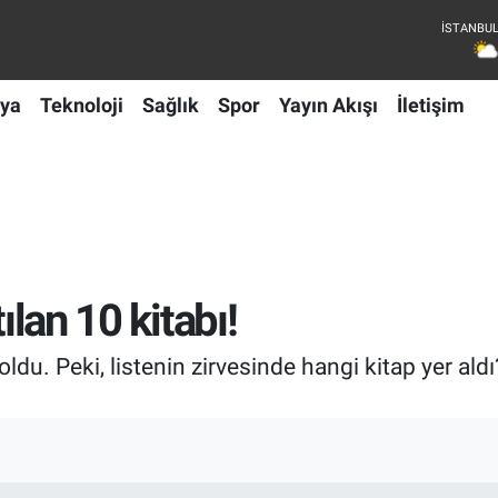
ya
Teknoloji
Sağlık
Spor
Yayın Akışı
İletişim
ılan 10 kitabı!
oldu. Peki, listenin zirvesinde hangi kitap yer aldı