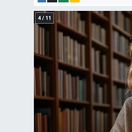
4 / 11