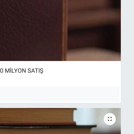
50 MİLYON SATIŞ