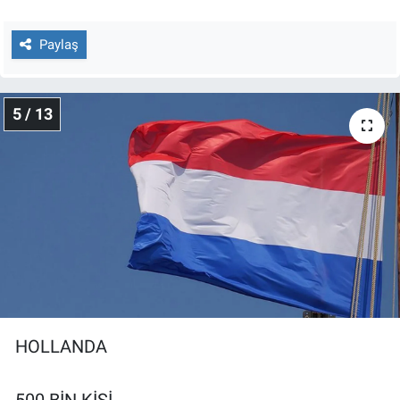
Paylaş
5 / 13
HOLLANDA