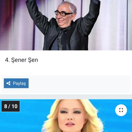
4. Şener Şen
Paylaş
8 / 10