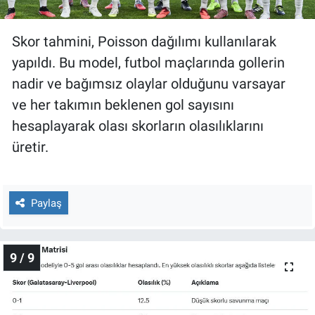
Skor tahmini, Poisson dağılımı kullanılarak
yapıldı. Bu model, futbol maçlarında gollerin
nadir ve bağımsız olaylar olduğunu varsayar
ve her takımın beklenen gol sayısını
hesaplayarak olası skorların olasılıklarını
üretir.
Paylaş
9 / 9