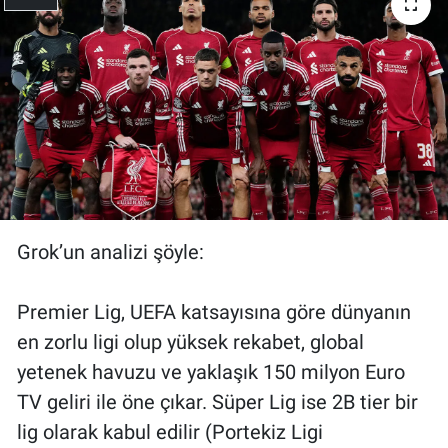
Grok’un analizi şöyle:
Premier Lig, UEFA katsayısına göre dünyanın
en zorlu ligi olup yüksek rekabet, global
yetenek havuzu ve yaklaşık 150 milyon Euro
TV geliri ile öne çıkar. Süper Lig ise 2B tier bir
lig olarak kabul edilir (Portekiz Ligi