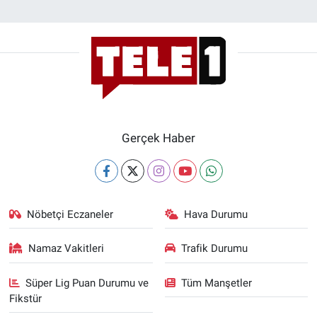
Gerçek Haber
Nöbetçi Eczaneler
Hava Durumu
Namaz Vakitleri
Trafik Durumu
Süper Lig Puan Durumu ve
Tüm Manşetler
Fikstür