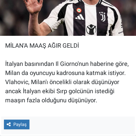
MİLAN'A MAAŞ AĞIR GELDİ
İtalyan basınından Il Giorno'nun haberine göre,
Milan da oyuncuyu kadrosuna katmak istiyor.
Vlahovic, Milan'ı öncelikli olarak düşünüyor
ancak İtalyan ekibi Sırp golcünün istediği
maaşın fazla olduğunu düşünüyor.
Paylaş