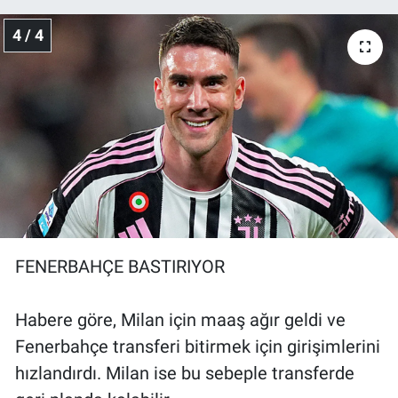
4 / 4
FENERBAHÇE BASTIRIYOR
Habere göre, Milan için maaş ağır geldi ve
Fenerbahçe transferi bitirmek için girişimlerini
hızlandırdı. Milan ise bu sebeple transferde