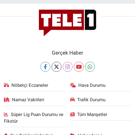
Gerçek Haber
Nöbetçi Eczaneler
Hava Durumu
Namaz Vakitleri
Trafik Durumu
Süper Lig Puan Durumu ve
Tüm Manşetler
Fikstür