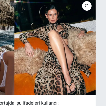
tajda, şu ifadeleri kullandı: