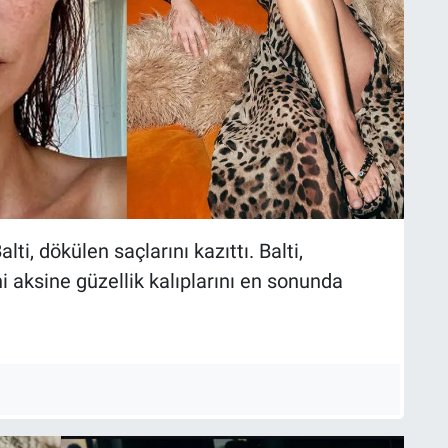
i, dökülen saçlarını kazıttı. Balti,
 aksine güzellik kalıplarını en sonunda