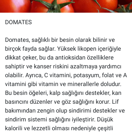
DOMATES
Domates, sağlıklı bir besin olarak bilinir ve
birçok fayda sağlar. Yüksek likopen içeriğiyle
dikkat çeker, bu da antioksidan özelliklere
sahiptir ve kanser riskini azaltmaya yardımcı
olabilir. Ayrıca, C vitamini, potasyum, folat ve A
vitamini gibi vitamin ve minerallerle doludur.
Bu besin öğeleri, kalp sağlığını destekler, kan
basıncını düzenler ve göz sağlığını korur. Lif
bakımından zengin olup sindirimi destekler ve
sindirim sistemi sağlığını iyileştirir. Düşük
kalorili ve lezzetli olması nedeniyle çeşitli