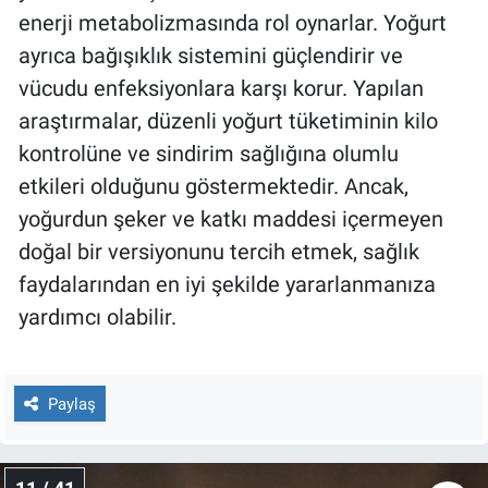
enerji metabolizmasında rol oynarlar. Yoğurt
ayrıca bağışıklık sistemini güçlendirir ve
vücudu enfeksiyonlara karşı korur. Yapılan
araştırmalar, düzenli yoğurt tüketiminin kilo
kontrolüne ve sindirim sağlığına olumlu
etkileri olduğunu göstermektedir. Ancak,
yoğurdun şeker ve katkı maddesi içermeyen
doğal bir versiyonunu tercih etmek, sağlık
faydalarından en iyi şekilde yararlanmanıza
yardımcı olabilir.
Paylaş