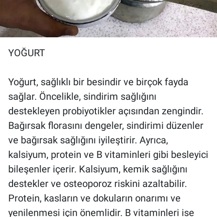
YOĞURT
Yoğurt, sağlıklı bir besindir ve birçok fayda
sağlar. Öncelikle, sindirim sağlığını
destekleyen probiyotikler açısından zengindir.
Bağırsak florasını dengeler, sindirimi düzenler
ve bağırsak sağlığını iyileştirir. Ayrıca,
kalsiyum, protein ve B vitaminleri gibi besleyici
bileşenler içerir. Kalsiyum, kemik sağlığını
destekler ve osteoporoz riskini azaltabilir.
Protein, kasların ve dokuların onarımı ve
yenilenmesi için önemlidir. B vitaminleri ise