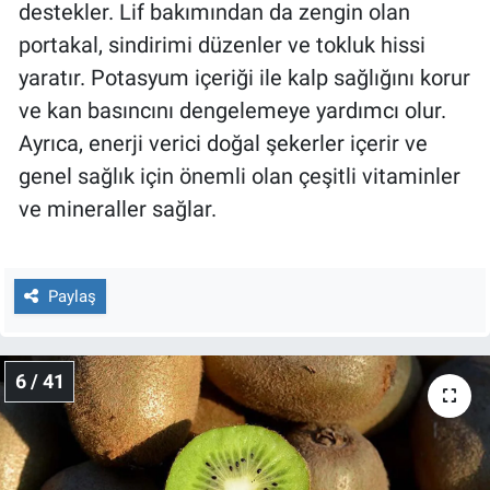
destekler. Lif bakımından da zengin olan
portakal, sindirimi düzenler ve tokluk hissi
yaratır. Potasyum içeriği ile kalp sağlığını korur
ve kan basıncını dengelemeye yardımcı olur.
Ayrıca, enerji verici doğal şekerler içerir ve
genel sağlık için önemli olan çeşitli vitaminler
ve mineraller sağlar.
Paylaş
6 / 41