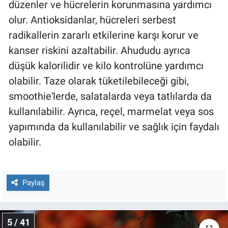
düzenler ve hücrelerin korunmasına yardımcı
olur. Antioksidanlar, hücreleri serbest
radikallerin zararlı etkilerine karşı korur ve
kanser riskini azaltabilir. Ahududu ayrıca
düşük kalorilidir ve kilo kontrolüne yardımcı
olabilir. Taze olarak tüketilebileceği gibi,
smoothie'lerde, salatalarda veya tatlılarda da
kullanılabilir. Ayrıca, reçel, marmelat veya sos
yapımında da kullanılabilir ve sağlık için faydalı
olabilir.
Paylaş
5 / 41