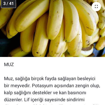
3 / 41
MUZ
Muz, sağlığa birçok fayda sağlayan besleyici
bir meyvedir. Potasyum açısından zengin olup,
kalp sağlığını destekler ve kan basıncını
düzenler. Lif içeriği sayesinde sindirimi