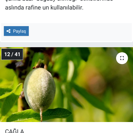
aslında rafine un kullanılabilir.
Paylaş
12 / 41
ÇAĞLA