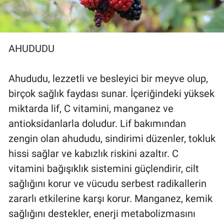
AHUDUDU
Ahududu, lezzetli ve besleyici bir meyve olup,
birçok sağlık faydası sunar. İçeriğindeki yüksek
miktarda lif, C vitamini, manganez ve
antioksidanlarla doludur. Lif bakımından
zengin olan ahududu, sindirimi düzenler, tokluk
hissi sağlar ve kabızlık riskini azaltır. C
vitamini bağışıklık sistemini güçlendirir, cilt
sağlığını korur ve vücudu serbest radikallerin
zararlı etkilerine karşı korur. Manganez, kemik
sağlığını destekler, enerji metabolizmasını