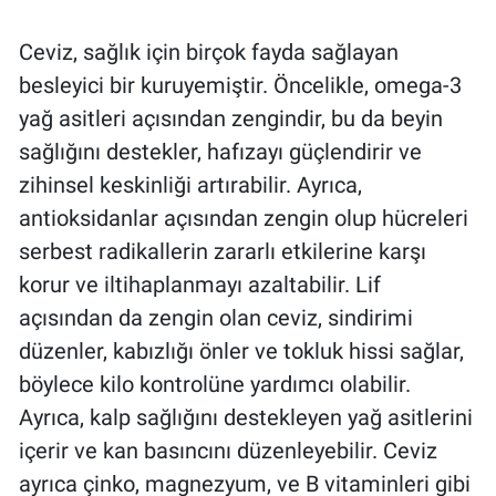
Ceviz, sağlık için birçok fayda sağlayan
besleyici bir kuruyemiştir. Öncelikle, omega-3
yağ asitleri açısından zengindir, bu da beyin
sağlığını destekler, hafızayı güçlendirir ve
zihinsel keskinliği artırabilir. Ayrıca,
antioksidanlar açısından zengin olup hücreleri
serbest radikallerin zararlı etkilerine karşı
korur ve iltihaplanmayı azaltabilir. Lif
açısından da zengin olan ceviz, sindirimi
düzenler, kabızlığı önler ve tokluk hissi sağlar,
böylece kilo kontrolüne yardımcı olabilir.
Ayrıca, kalp sağlığını destekleyen yağ asitlerini
içerir ve kan basıncını düzenleyebilir. Ceviz
ayrıca çinko, magnezyum, ve B vitaminleri gibi