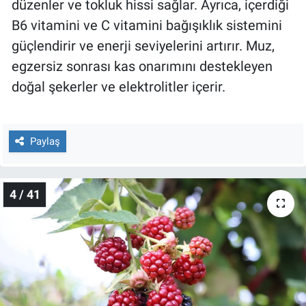
düzenler ve tokluk hissi sağlar. Ayrıca, içerdiği
B6 vitamini ve C vitamini bağışıklık sistemini
güçlendirir ve enerji seviyelerini artırır. Muz,
egzersiz sonrası kas onarımını destekleyen
doğal şekerler ve elektrolitler içerir.
Paylaş
4 / 41