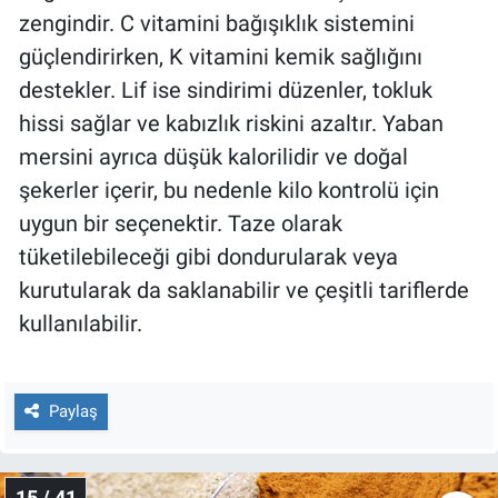
zengindir. C vitamini bağışıklık sistemini
güçlendirirken, K vitamini kemik sağlığını
destekler. Lif ise sindirimi düzenler, tokluk
hissi sağlar ve kabızlık riskini azaltır. Yaban
mersini ayrıca düşük kalorilidir ve doğal
şekerler içerir, bu nedenle kilo kontrolü için
uygun bir seçenektir. Taze olarak
tüketilebileceği gibi dondurularak veya
kurutularak da saklanabilir ve çeşitli tariflerde
kullanılabilir.
Paylaş