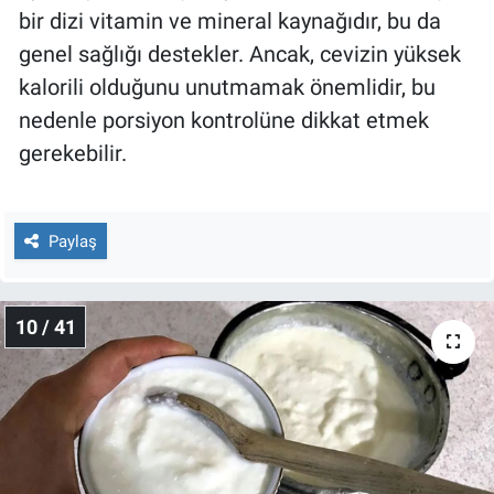
bir dizi vitamin ve mineral kaynağıdır, bu da
genel sağlığı destekler. Ancak, cevizin yüksek
kalorili olduğunu unutmamak önemlidir, bu
nedenle porsiyon kontrolüne dikkat etmek
gerekebilir.
Paylaş
10 / 41