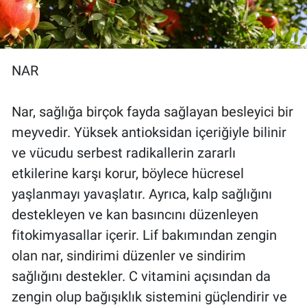
NAR
Nar, sağlığa birçok fayda sağlayan besleyici bir
meyvedir. Yüksek antioksidan içeriğiyle bilinir
ve vücudu serbest radikallerin zararlı
etkilerine karşı korur, böylece hücresel
yaşlanmayı yavaşlatır. Ayrıca, kalp sağlığını
destekleyen ve kan basıncını düzenleyen
fitokimyasallar içerir. Lif bakımından zengin
olan nar, sindirimi düzenler ve sindirim
sağlığını destekler. C vitamini açısından da
zengin olup bağışıklık sistemini güçlendirir ve