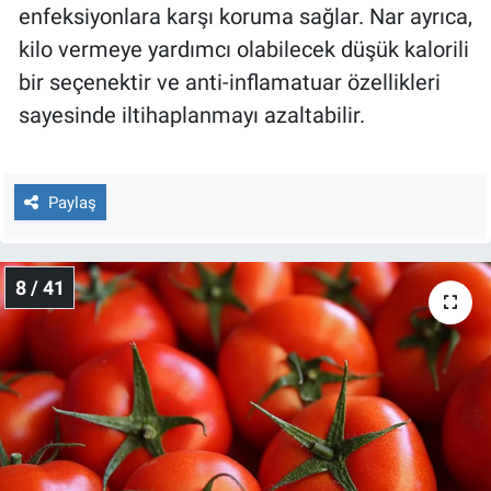
enfeksiyonlara karşı koruma sağlar. Nar ayrıca,
kilo vermeye yardımcı olabilecek düşük kalorili
bir seçenektir ve anti-inflamatuar özellikleri
sayesinde iltihaplanmayı azaltabilir.
Paylaş
8 / 41