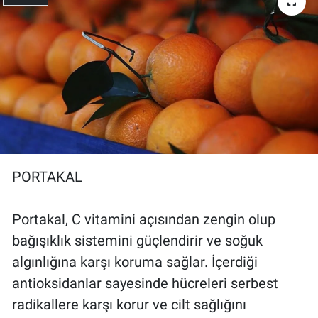
PORTAKAL
Portakal, C vitamini açısından zengin olup
bağışıklık sistemini güçlendirir ve soğuk
algınlığına karşı koruma sağlar. İçerdiği
antioksidanlar sayesinde hücreleri serbest
radikallere karşı korur ve cilt sağlığını