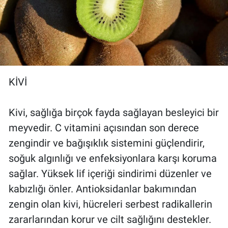
KİVİ
Kivi, sağlığa birçok fayda sağlayan besleyici bir
meyvedir. C vitamini açısından son derece
zengindir ve bağışıklık sistemini güçlendirir,
soğuk algınlığı ve enfeksiyonlara karşı koruma
sağlar. Yüksek lif içeriği sindirimi düzenler ve
kabızlığı önler. Antioksidanlar bakımından
zengin olan kivi, hücreleri serbest radikallerin
zararlarından korur ve cilt sağlığını destekler.