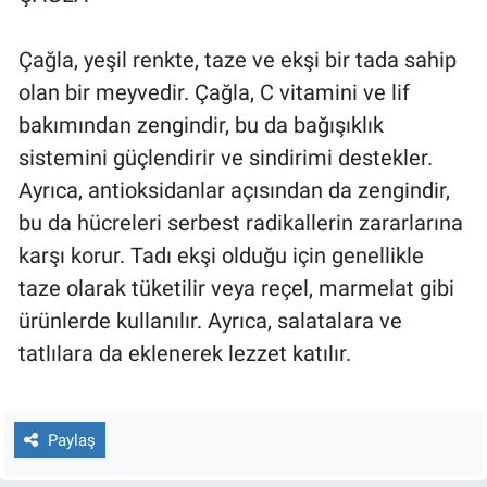
Çağla, yeşil renkte, taze ve ekşi bir tada sahip
olan bir meyvedir. Çağla, C vitamini ve lif
bakımından zengindir, bu da bağışıklık
sistemini güçlendirir ve sindirimi destekler.
Ayrıca, antioksidanlar açısından da zengindir,
bu da hücreleri serbest radikallerin zararlarına
karşı korur. Tadı ekşi olduğu için genellikle
taze olarak tüketilir veya reçel, marmelat gibi
ürünlerde kullanılır. Ayrıca, salatalara ve
tatlılara da eklenerek lezzet katılır.
Paylaş