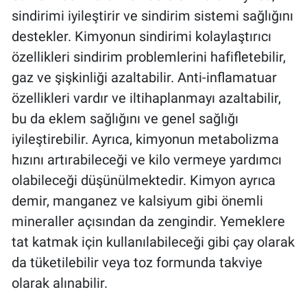
sindirimi iyileştirir ve sindirim sistemi sağlığını
destekler. Kimyonun sindirimi kolaylaştırıcı
özellikleri sindirim problemlerini hafifletebilir,
gaz ve şişkinliği azaltabilir. Anti-inflamatuar
özellikleri vardır ve iltihaplanmayı azaltabilir,
bu da eklem sağlığını ve genel sağlığı
iyileştirebilir. Ayrıca, kimyonun metabolizma
hızını artırabileceği ve kilo vermeye yardımcı
olabileceği düşünülmektedir. Kimyon ayrıca
demir, manganez ve kalsiyum gibi önemli
mineraller açısından da zengindir. Yemeklere
tat katmak için kullanılabileceği gibi çay olarak
da tüketilebilir veya toz formunda takviye
olarak alınabilir.