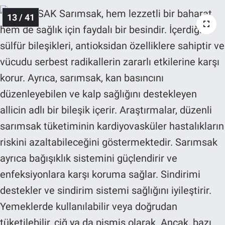
13 / 41