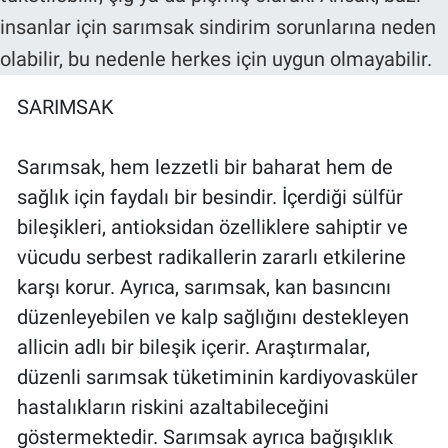
SARIMSAK
Sarımsak, hem lezzetli bir baharat hem de
sağlık için faydalı bir besindir. İçerdiği sülfür
bileşikleri, antioksidan özelliklere sahiptir ve
vücudu serbest radikallerin zararlı etkilerine
karşı korur. Ayrıca, sarımsak, kan basıncını
düzenleyebilen ve kalp sağlığını destekleyen
allicin adlı bir bileşik içerir. Araştırmalar,
düzenli sarımsak tüketiminin kardiyovasküler
hastalıkların riskini azaltabileceğini
göstermektedir. Sarımsak ayrıca bağışıklık