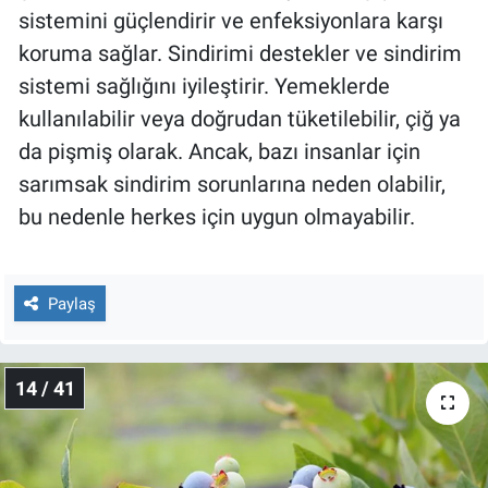
sistemini güçlendirir ve enfeksiyonlara karşı
koruma sağlar. Sindirimi destekler ve sindirim
sistemi sağlığını iyileştirir. Yemeklerde
kullanılabilir veya doğrudan tüketilebilir, çiğ ya
da pişmiş olarak. Ancak, bazı insanlar için
sarımsak sindirim sorunlarına neden olabilir,
bu nedenle herkes için uygun olmayabilir.
Paylaş
14 / 41