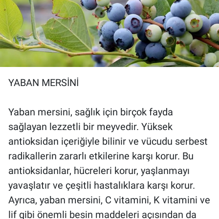
YABAN MERSİNİ
Yaban mersini, sağlık için birçok fayda
sağlayan lezzetli bir meyvedir. Yüksek
antioksidan içeriğiyle bilinir ve vücudu serbest
radikallerin zararlı etkilerine karşı korur. Bu
antioksidanlar, hücreleri korur, yaşlanmayı
yavaşlatır ve çeşitli hastalıklara karşı korur.
Ayrıca, yaban mersini, C vitamini, K vitamini ve
lif gibi önemli besin maddeleri açısından da