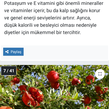
Potasyum ve E vitamini gibi önemli mineraller
ve vitaminler içerir, bu da kalp sağlığını korur
ve genel enerji seviyelerini artırır. Ayrıca,
düşük kalorili ve besleyici olması nedeniyle
diyetler için mükemmel bir tercihtir.
Paylaş
7 / 41