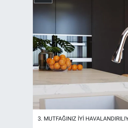
3. MUTFAĞINIZ İYİ HAVALANDIRIL