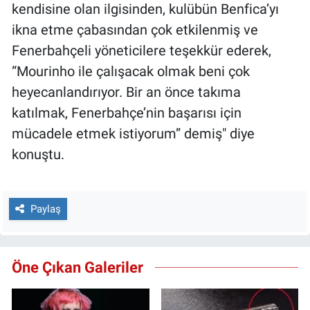
kendisine olan ilgisinden, kulübün Benfica’yı
ikna etme çabasından çok etkilenmiş ve
Fenerbahçeli yöneticilere teşekkür ederek,
“Mourinho ile çalışacak olmak beni çok
heyecanlandırıyor. Bir an önce takıma
katılmak, Fenerbahçe’nin başarısı için
mücadele etmek istiyorum” demiş" diye
konuştu.
Paylaş
Öne Çıkan Galeriler