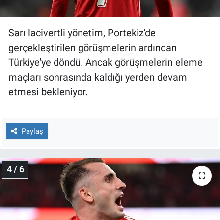
Sarı lacivertli yönetim, Portekiz'de
gerçekleştirilen görüşmelerin ardından
Türkiye'ye döndü. Ancak görüşmelerin eleme
maçları sonrasında kaldığı yerden devam
etmesi bekleniyor.
Paylaş
4 / 6