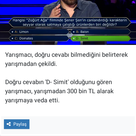
Yarışmacı, doğru cevabı bilmediğini belirterek
yarışmadan çekildi.
Doğru cevabın 'D- Simit' olduğunu gören
yarışmacı, yarışmadan 300 bin TL alarak
yarışmaya veda etti.
Paylaş