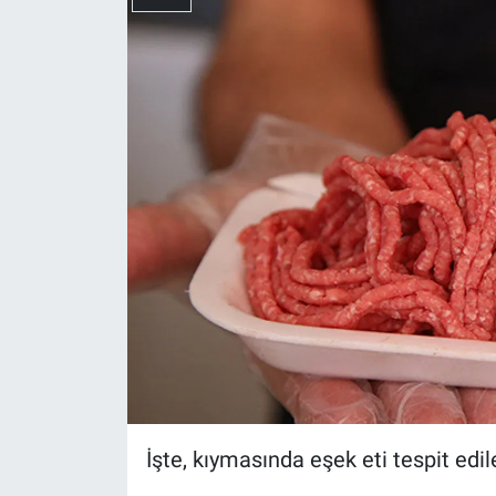
İşte, kıymasında eşek eti tespit edi