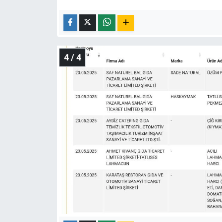
4 / 4