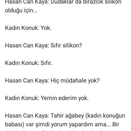
Hasan Can Kaya: Dudaklar da birazcık silikon
olduğu için...
Kadın Konuk: Yok.
Hasan Can Kaya: Sıfır silikon?
Kadın Konuk: Sıfır.
Hasan Can Kaya: Hiç müdahale yok?
Kadın Konuk: Yemin ederim yok.
Hasan Can Kaya: Tahir ağabey (kadın konuğun
babası) var şimdi yorum yapardım ama... Bir