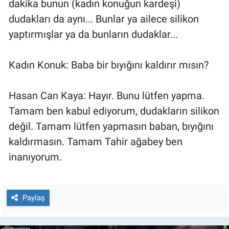
dakika bunun (kadın konuğun kardeşi)
dudakları da aynı... Bunlar ya ailece silikon
yaptırmışlar ya da bunların dudaklar...
Kadın Konuk: Baba bir bıyığını kaldırır mısın?
Hasan Can Kaya: Hayır. Bunu lütfen yapma.
Tamam ben kabul ediyorum, dudakların silikon
değil. Tamam lütfen yapmasın baban, bıyığını
kaldırmasın. Tamam Tahir ağabey ben
inanıyorum.
Paylaş