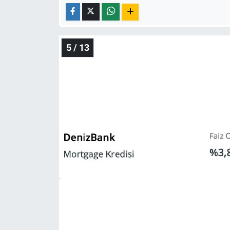
5 / 13