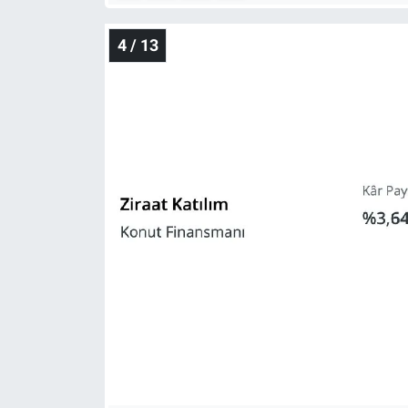
4 / 13