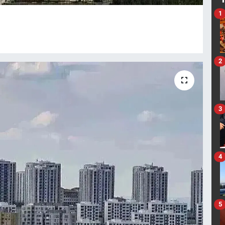
1
2
3
4
5