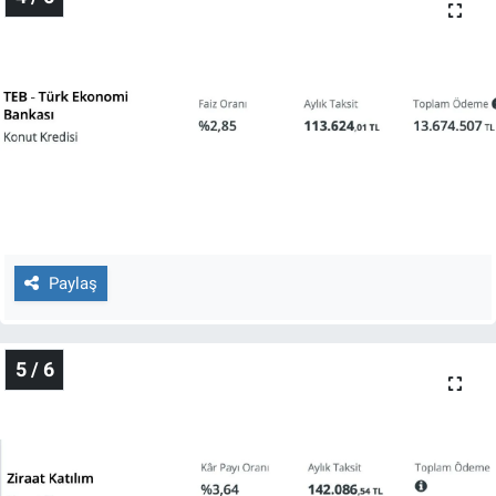
Paylaş
5 / 6