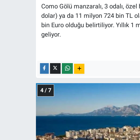
Como Gölü manzaralı, 3 odalı, özel 
dolar) ya da 11 milyon 724 bin TL olar
bin Euro olduğu belirtiliyor. Yıllık 1
geliyor.
4 / 7