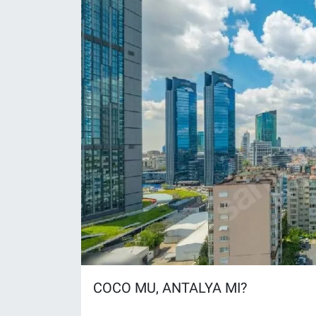
COCO MU, ANTALYA MI?