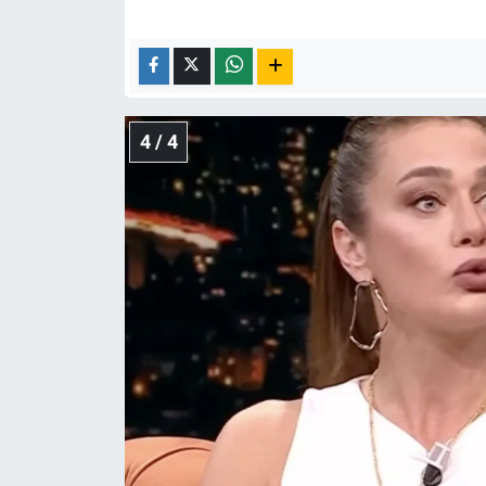
4 / 4