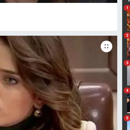
1
2
3
4
5