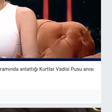
ramında anlattığı Kurtlar Vadisi Pusu anısı