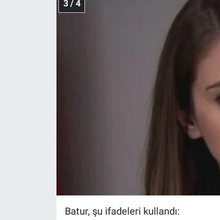
3 / 4
Batur, şu ifadeleri kullandı: