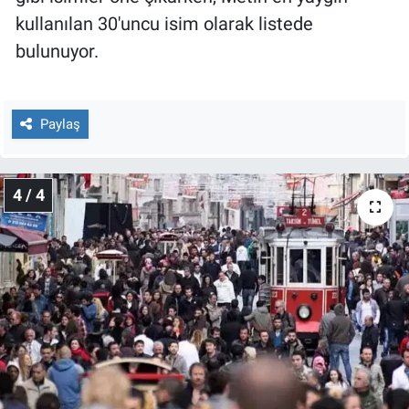
kullanılan 30'uncu isim olarak listede
bulunuyor.
Paylaş
4 / 4