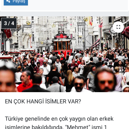
Paylaş
3 / 4
EN ÇOK HANGİ İSİMLER VAR?
Türkiye genelinde en çok yaygın olan erkek
isimlerine bakıldığında, "Mehmet" ismi 1