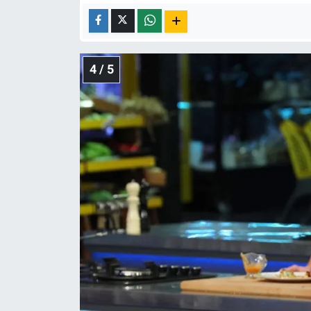
4 / 5