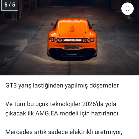
5 / 5
GT3 yarış lastiğinden yapılmış döşemeler
Ve tüm bu uçuk teknolojiler 2026’da yola
çıkacak ilk AMG.EA modeli için hazırlandı.
Mercedes artık sadece elektrikli üretmiyor,