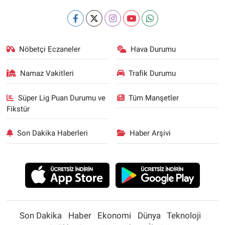
Nöbetçi Eczaneler
Hava Durumu
Namaz Vakitleri
Trafik Durumu
Süper Lig Puan Durumu ve
Tüm Manşetler
Fikstür
Son Dakika Haberleri
Haber Arşivi
Son Dakika
Haber
Ekonomi
Dünya
Teknoloji