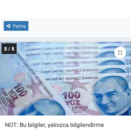
Paylaş
8 / 8
NOT: Bu bilgiler, yalnızca bilgilendirme