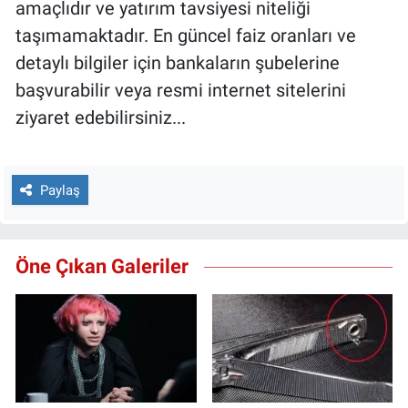
amaçlıdır ve yatırım tavsiyesi niteliği
taşımamaktadır. En güncel faiz oranları ve
detaylı bilgiler için bankaların şubelerine
başvurabilir veya resmi internet sitelerini
ziyaret edebilirsiniz...
Paylaş
Öne Çıkan Galeriler