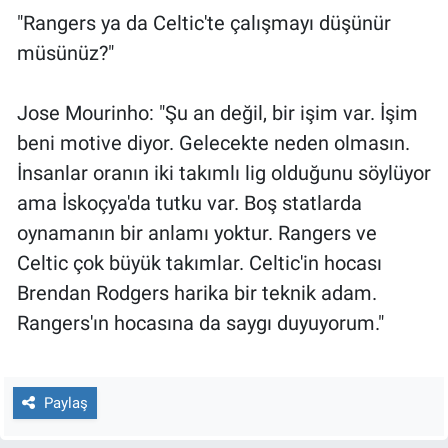
"Rangers ya da Celtic'te çalışmayı düşünür
müsünüz?"
Jose Mourinho: "Şu an değil, bir işim var. İşim
beni motive diyor. Gelecekte neden olmasın.
İnsanlar oranın iki takımlı lig olduğunu söylüyor
ama İskoçya'da tutku var. Boş statlarda
oynamanın bir anlamı yoktur. Rangers ve
Celtic çok büyük takımlar. Celtic'in hocası
Brendan Rodgers harika bir teknik adam.
Rangers'ın hocasına da saygı duyuyorum."
Paylaş