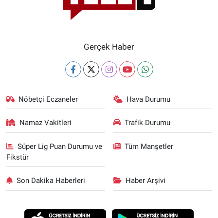
Gerçek Haber
Nöbetçi Eczaneler
Hava Durumu
Namaz Vakitleri
Trafik Durumu
Süper Lig Puan Durumu ve
Tüm Manşetler
Fikstür
Son Dakika Haberleri
Haber Arşivi