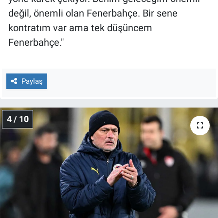
değil, önemli olan Fenerbahçe. Bir sene
kontratım var ama tek düşüncem
Fenerbahçe."
Paylaş
4 / 10