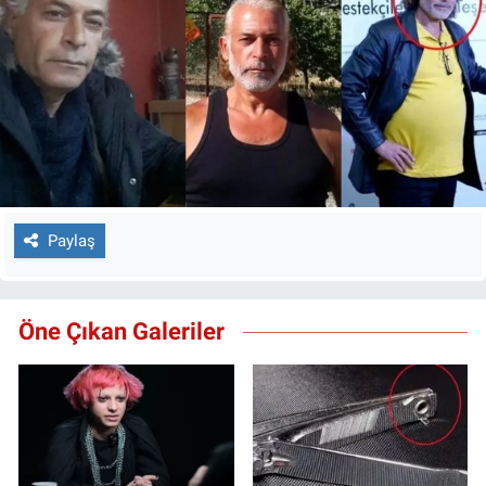
Paylaş
Öne Çıkan Galeriler