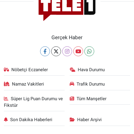
Gerçek Haber
Nöbetçi Eczaneler
Hava Durumu
Namaz Vakitleri
Trafik Durumu
Süper Lig Puan Durumu ve
Tüm Manşetler
Fikstür
Son Dakika Haberleri
Haber Arşivi