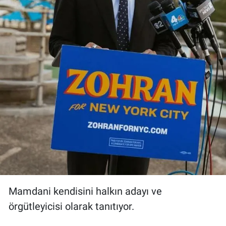
Mamdani kendisini halkın adayı ve
örgütleyicisi olarak tanıtıyor.