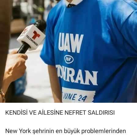
KENDİSİ VE AİLESİNE NEFRET SALDIRISI
New York şehrinin en büyük problemlerinden