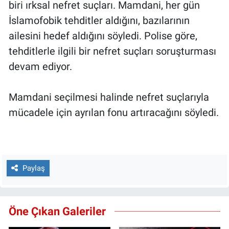
biri ırksal nefret suçları. Mamdani, her gün
İslamofobik tehditler aldığını, bazılarının
ailesini hedef aldığını söyledi. Polise göre,
tehditlerle ilgili bir nefret suçları soruşturması
devam ediyor.
Mamdani seçilmesi halinde nefret suçlarıyla
mücadele için ayrılan fonu artıracağını söyledi.
Paylaş
Öne Çıkan Galeriler