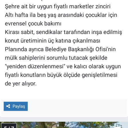
Şehre ait bir uygun fiyatlı marketler zinciri
Altı hafta ila beş yaş arasındaki çocuklar için
evrensel çocuk bakımı
Kirası sabit, sendikalar tarafından inşa edilmiş
konut üretiminin üç katına çıkarılması
Planında ayrıca Belediye Başkanlığı Ofisi'nin
mülk sahiplerini sorumlu tutacak şekilde
"yeniden düzenlenmesi" ve kalıcı olarak uygun
fiyatlı konutların büyük ölçüde genişletilmesi
de yer alıyor.
Paylaş