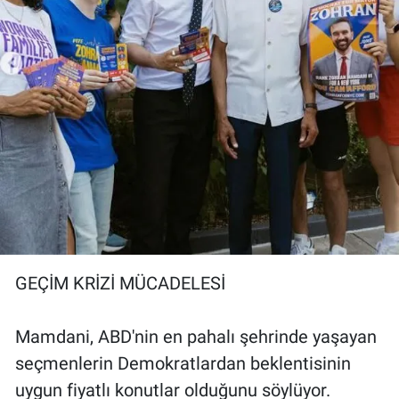
GEÇİM KRİZİ MÜCADELESİ
Mamdani, ABD'nin en pahalı şehrinde yaşayan
seçmenlerin Demokratlardan beklentisinin
uygun fiyatlı konutlar olduğunu söylüyor.