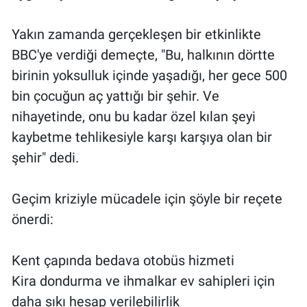
Yakın zamanda gerçekleşen bir etkinlikte
BBC'ye verdiği demeçte, "Bu, halkının dörtte
birinin yoksulluk içinde yaşadığı, her gece 500
bin çocuğun aç yattığı bir şehir. Ve
nihayetinde, onu bu kadar özel kılan şeyi
kaybetme tehlikesiyle karşı karşıya olan bir
şehir" dedi.
Geçim kriziyle mücadele için şöyle bir reçete
önerdi:
Kent çapında bedava otobüs hizmeti
Kira dondurma ve ihmalkar ev sahipleri için
daha sıkı hesap verilebilirlik