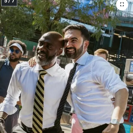
5 / 7