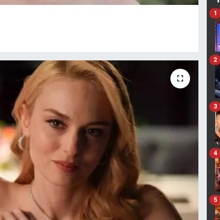
1
2
3
4
5