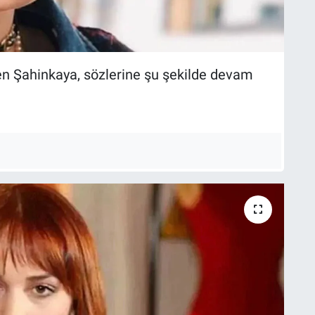
den Şahinkaya, sözlerine şu şekilde devam