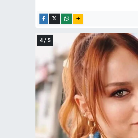
4 / 5