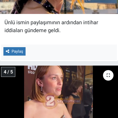
Ünlü ismin paylaşımının ardından intihar
iddiaları gündeme geldi.
Paylaş
4 / 5