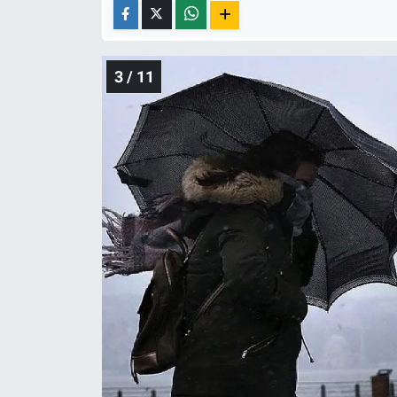
3 / 11