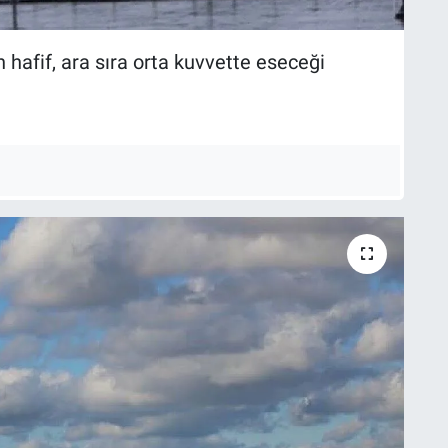
hafif, ara sıra orta kuvvette eseceği