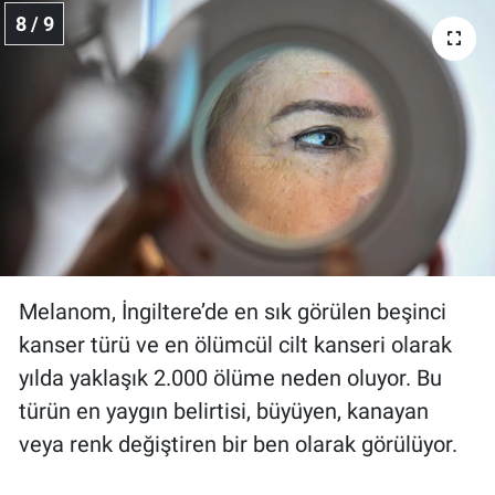
8 / 9
Melanom, İngiltere’de en sık görülen beşinci
kanser türü ve en ölümcül cilt kanseri olarak
yılda yaklaşık 2.000 ölüme neden oluyor. Bu
türün en yaygın belirtisi, büyüyen, kanayan
veya renk değiştiren bir ben olarak görülüyor.