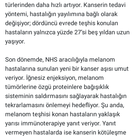
türlerinden daha hızlı artıyor. Kanserin tedavi
yöntemi, hastalığın yayılımına bağlı olarak
değişiyor; dördüncü evrede teşhis konulan
hastaların yalnızca yüzde 27’si beş yıldan uzun
yaşıyor.
Son dönemde, NHS aracılığıyla melanom
hastalarına sunulan yeni bir kanser aşısı umut
veriyor. İğnesiz enjeksiyon, melanom
tümörlerine özgü proteinlere bağışıklık
sisteminin saldırmasını sağlayarak hastalığın
tekrarlamasını önlemeyi hedefliyor. Şu anda,
melanom teşhisi konan hastaların yaklaşık
yarısı immünoterapiye yanıt veriyor. Yanıt
vermeyen hastalarda ise kanserin kötüleşme