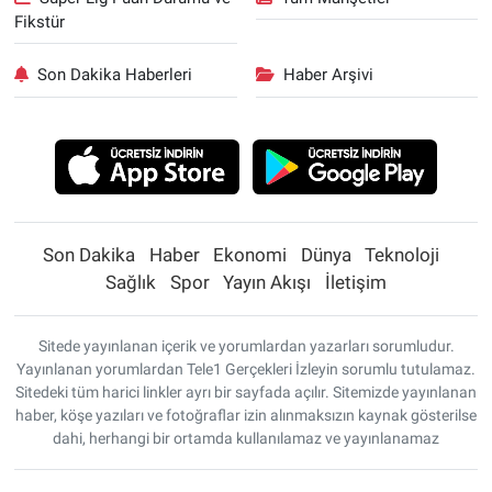
Fikstür
Son Dakika Haberleri
Haber Arşivi
Son Dakika
Haber
Ekonomi
Dünya
Teknoloji
Sağlık
Spor
Yayın Akışı
İletişim
Sitede yayınlanan içerik ve yorumlardan yazarları sorumludur.
Yayınlanan yorumlardan Tele1 Gerçekleri İzleyin sorumlu tutulamaz.
Sitedeki tüm harici linkler ayrı bir sayfada açılır. Sitemizde yayınlanan
haber, köşe yazıları ve fotoğraflar izin alınmaksızın kaynak gösterilse
dahi, herhangi bir ortamda kullanılamaz ve yayınlanamaz