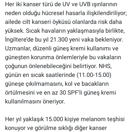
Her iki kanser türü de UV ve UVB ışınlarının
neden olduğu hücresel hasarla ilişkilendiriliyor;
ailede cilt kanseri öyküsü olanlarda risk daha
yüksek. Sıcak havaların yaklaşmasıyla birlikte,
İngiltere’de bu yıl 21.300 yeni vaka bekleniyor.
Uzmanlar, düzenli güneş kremi kullanımı ve
güneşten korunma önlemleriyle bu vakaların
çoğunun önlenebileceğini belirtiyor. NHS,
günün en sıcak saatlerinde (11.00-15.00)
güneşe çıkılmamasını, kol ve bacakların
örtülmesini ve en az 30 SPF’li güneş kremi
kullanılmasını öneriyor.
Her yıl yaklaşık 15.000 kişiye melanom teşhisi
konuyor ve görülme sıklığı diğer kanser