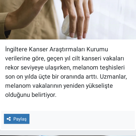
İngiltere Kanser Araştırmaları Kurumu
verilerine göre, geçen yıl cilt kanseri vakaları
rekor seviyeye ulaşırken, melanom teşhisleri
son on yılda üçte bir oranında arttı. Uzmanlar,
melanom vakalarının yeniden yükselişte
olduğunu belirtiyor.
Paylaş