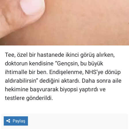
Tee, özel bir hastanede ikinci görüş alırken,
doktorun kendisine “Gençsin, bu büyük
ihtimalle bir ben. Endişelenme, NHS’ye dönüp
aldırabilirsin” dediğini aktardı. Daha sonra aile
hekimine başvurarak biyopsi yaptırdı ve
testlere gönderildi.
Paylaş