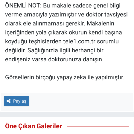
ÖNEMLİ NOT: Bu makale sadece genel bilgi
verme amacıyla yazılmıştır ve doktor tavsiyesi
olarak ele alınmaması gerekir. Makalenin
içeriğinden yola çıkarak okurun kendi başına
koyduğu teşhislerden tele1.com.tr sorumlu
değildir. Sağlığınızla ilgili herhangi bir
endişeniz varsa doktorunuza danışın.
Görsellerin birçoğu yapay zeka ile yapılmıştır.
Paylaş
Öne Çıkan Galeriler