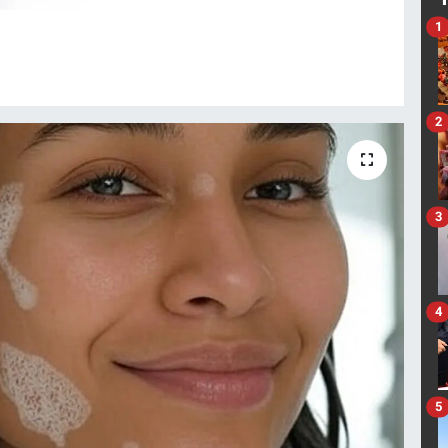
1
2
3
4
5