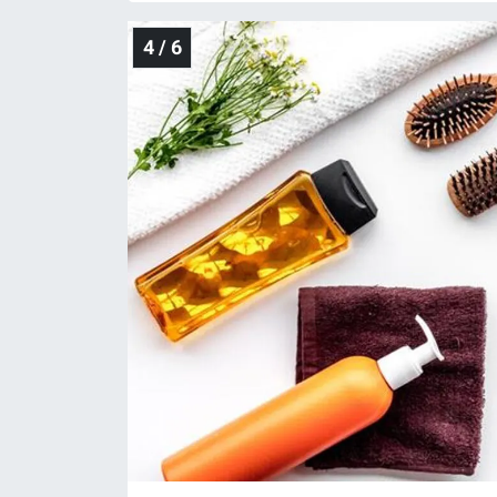
4 / 6