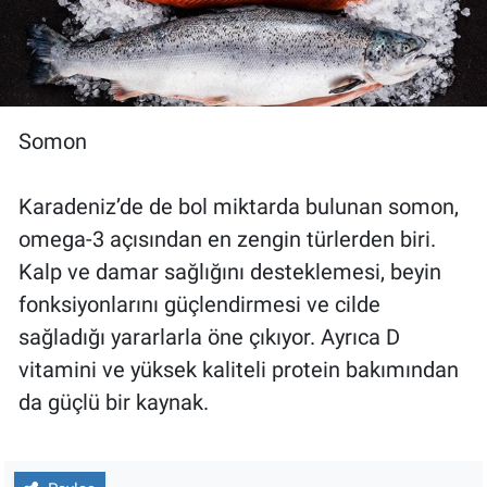
Somon
Karadeniz’de de bol miktarda bulunan somon,
omega-3 açısından en zengin türlerden biri.
Kalp ve damar sağlığını desteklemesi, beyin
fonksiyonlarını güçlendirmesi ve cilde
sağladığı yararlarla öne çıkıyor. Ayrıca D
vitamini ve yüksek kaliteli protein bakımından
da güçlü bir kaynak.