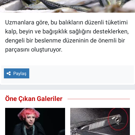
Uzmanlara göre, bu balıkların düzenli tüketimi
kalp, beyin ve bağışıklık sağlığını desteklerken,
dengeli bir beslenme düzeninin de önemli bir
parçasını oluşturuyor.
Paylaş
Öne Çıkan Galeriler