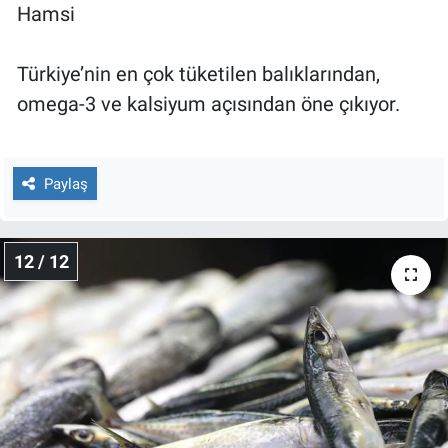
Hamsi
Türkiye’nin en çok tüketilen balıklarından,
omega-3 ve kalsiyum açısından öne çıkıyor.
Paylaş
12 / 12