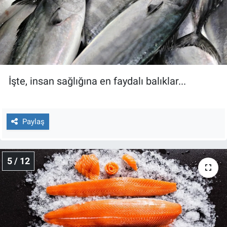
İşte, insan sağlığına en faydalı balıklar...
Paylaş
5 / 12