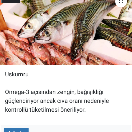
Uskumru
Omega-3 açısından zengin, bağışıklığı
güçlendiriyor ancak cıva oranı nedeniyle
kontrollü tüketilmesi öneriliyor.