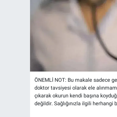
ÖNEMLİ NOT: Bu makale sadece gene
doktor tavsiyesi olarak ele alınmam
çıkarak okurun kendi başına koyduğ
değildir. Sağlığınızla ilgili herhang