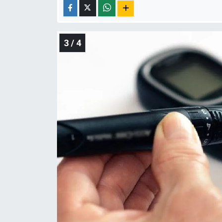
3 / 4