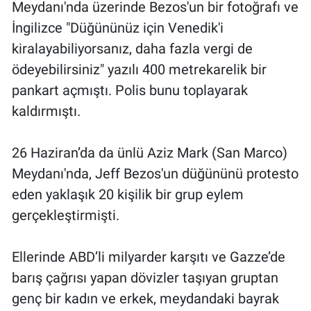
Meydanı'nda üzerinde Bezos'un bir fotoğrafı ve
İngilizce "Düğününüz için Venedik'i
kiralayabiliyorsanız, daha fazla vergi de
ödeyebilirsiniz" yazılı 400 metrekarelik bir
pankart açmıştı. Polis bunu toplayarak
kaldırmıştı.
26 Haziran’da da ünlü Aziz Mark (San Marco)
Meydanı'nda, Jeff Bezos'un düğününü protesto
eden yaklaşık 20 kişilik bir grup eylem
gerçekleştirmişti.
Ellerinde ABD’li milyarder karşıtı ve Gazze’de
barış çağrısı yapan dövizler taşıyan gruptan
genç bir kadın ve erkek, meydandaki bayrak