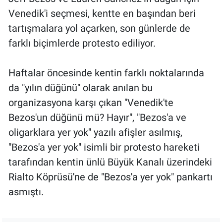
Venedik'i seçmesi, kentte en başından beri
tartışmalara yol açarken, son günlerde de
farklı biçimlerde protesto ediliyor.
Haftalar öncesinde kentin farklı noktalarında
da "yılın düğünü" olarak anılan bu
organizasyona karşı çıkan "Venedik'te
Bezos'un düğünü mü? Hayır", "Bezos'a ve
oligarklara yer yok" yazılı afişler asılmış,
"Bezos'a yer yok" isimli bir protesto hareketi
tarafından kentin ünlü Büyük Kanalı üzerindeki
Rialto Köprüsü'ne de "Bezos'a yer yok" pankartı
asmıştı.