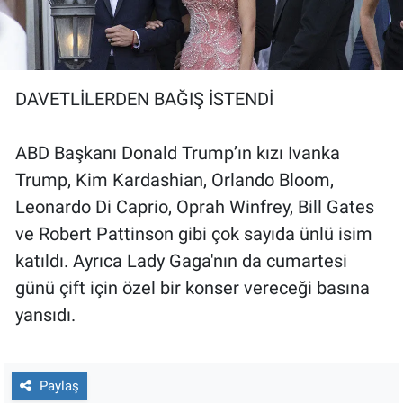
DAVETLİLERDEN BAĞIŞ İSTENDİ
ABD Başkanı Donald Trump’ın kızı Ivanka
Trump, Kim Kardashian, Orlando Bloom,
Leonardo Di Caprio, Oprah Winfrey, Bill Gates
ve Robert Pattinson gibi çok sayıda ünlü isim
katıldı. Ayrıca Lady Gaga'nın da cumartesi
günü çift için özel bir konser vereceği basına
yansıdı.
Paylaş