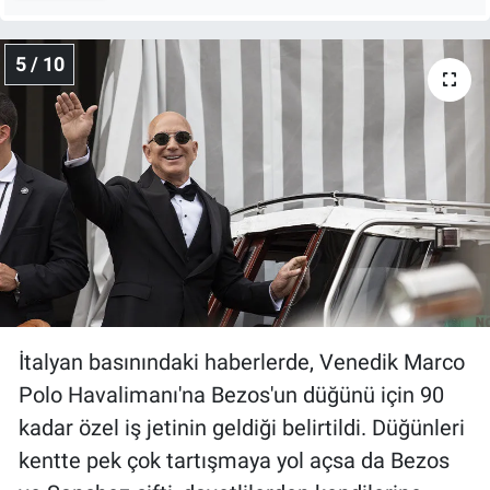
5 / 10
İtalyan basınındaki haberlerde, Venedik Marco
Polo Havalimanı'na Bezos'un düğünü için 90
kadar özel iş jetinin geldiği belirtildi. Düğünleri
kentte pek çok tartışmaya yol açsa da Bezos