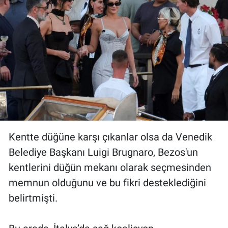
Kentte düğüne karşı çıkanlar olsa da Venedik
Belediye Başkanı Luigi Brugnaro, Bezos'un
kentlerini düğün mekanı olarak seçmesinden
memnun olduğunu ve bu fikri desteklediğini
belirtmişti.