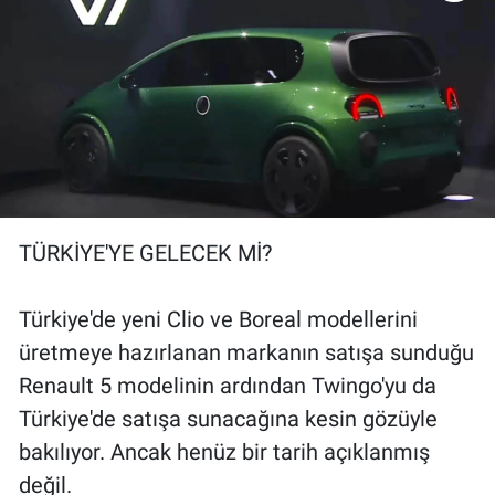
TÜRKİYE'YE GELECEK Mİ?
Türkiye'de yeni Clio ve Boreal modellerini
üretmeye hazırlanan markanın satışa sunduğu
Renault 5 modelinin ardından Twingo'yu da
Türkiye'de satışa sunacağına kesin gözüyle
bakılıyor. Ancak henüz bir tarih açıklanmış
değil.