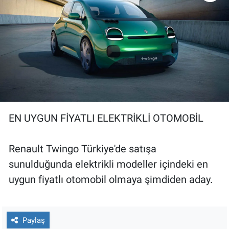
EN UYGUN FİYATLI ELEKTRİKLİ OTOMOBİL
Renault Twingo Türkiye'de satışa
sunulduğunda elektrikli modeller içindeki en
uygun fiyatlı otomobil olmaya şimdiden aday.
Paylaş