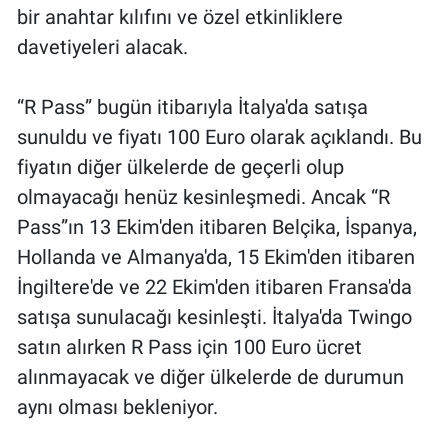
bir anahtar kılıfını ve özel etkinliklere
davetiyeleri alacak.
“R Pass” bugün itibarıyla İtalya'da satışa
sunuldu ve fiyatı 100 Euro olarak açıklandı. Bu
fiyatın diğer ülkelerde de geçerli olup
olmayacağı henüz kesinleşmedi. Ancak “R
Pass”ın 13 Ekim'den itibaren Belçika, İspanya,
Hollanda ve Almanya'da, 15 Ekim'den itibaren
İngiltere'de ve 22 Ekim'den itibaren Fransa'da
satışa sunulacağı kesinleşti. İtalya'da Twingo
satın alırken R Pass için 100 Euro ücret
alınmayacak ve diğer ülkelerde de durumun
aynı olması bekleniyor.