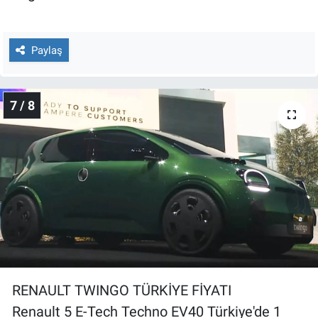
Paylaş
7 / 8
RENAULT TWINGO TÜRKİYE FİYATI
Renault 5 E-Tech Techno EV40 Türkiye'de 1