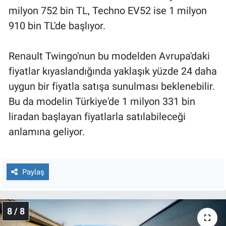
milyon 752 bin TL, Techno EV52 ise 1 milyon
910 bin TL'de başlıyor.
Renault Twingo'nun bu modelden Avrupa'daki
fiyatlar kıyaslandığında yaklaşık yüzde 24 daha
uygun bir fiyatla satışa sunulması beklenebilir.
Bu da modelin Türkiye'de 1 milyon 331 bin
liradan başlayan fiyatlarla satılabileceği
anlamına geliyor.
Paylaş
8 / 8