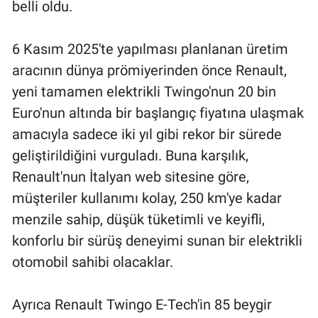
belli oldu.
6 Kasım 2025'te yapılması planlanan üretim
aracının dünya prömiyerinden önce Renault,
yeni tamamen elektrikli Twingo'nun 20 bin
Euro'nun altında bir başlangıç fiyatına ulaşmak
amacıyla sadece iki yıl gibi rekor bir sürede
geliştirildiğini vurguladı. Buna karşılık,
Renault'nun İtalyan web sitesine göre,
müşteriler kullanımı kolay, 250 km'ye kadar
menzile sahip, düşük tüketimli ve keyifli,
konforlu bir sürüş deneyimi sunan bir elektrikli
otomobil sahibi olacaklar.
Ayrıca Renault Twingo E-Tech'in 85 beygir