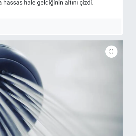
 hassas hale geldiğinin altını çizdi.