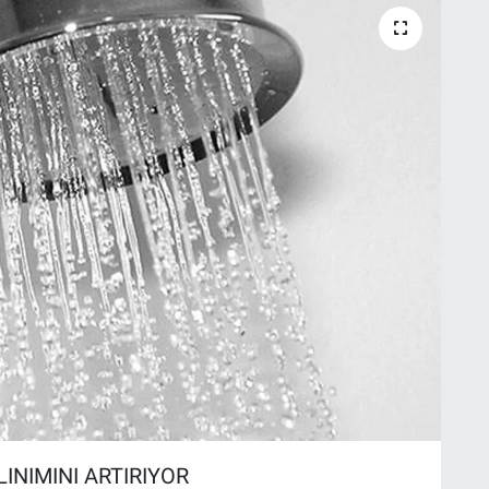
INIMINI ARTIRIYOR