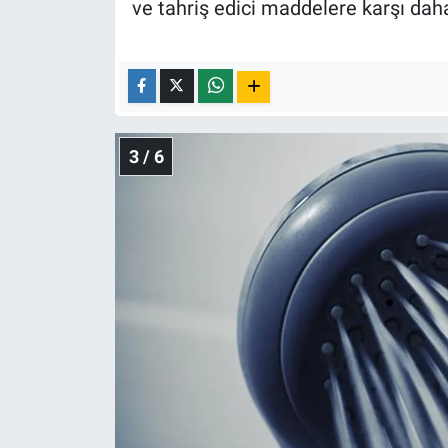
ve tahriş edici maddelere karşı daha
3 / 6