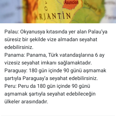
Palau: Okyanusya kıtasında yer alan Palau’ya
süresiz bir şekilde vize almadan seyahat
edebilirsiniz.
Panama: Panama, Türk vatandaşlarına 6 ay
vizesiz seyahat imkanı sağlamaktadır.
Paraguay: 180 gün içinde 90 günü aşmamak
şartıyla Paraguay’a seyahat edebilirsiniz.
Peru: Peru da 180 gün içinde 90 günü
aşmamak şartıyla seyahat edebileceğin
ülkeler arasındadır.