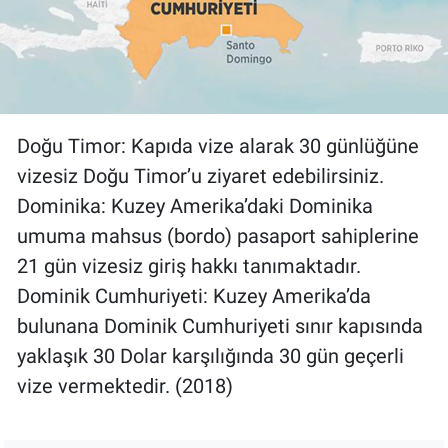
Doğu Timor: Kapıda vize alarak 30 günlüğüne
vizesiz Doğu Timor’u ziyaret edebilirsiniz.
Dominika: Kuzey Amerika’daki Dominika
umuma mahsus (bordo) pasaport sahiplerine
21 gün vizesiz giriş hakkı tanımaktadır.
Dominik Cumhuriyeti: Kuzey Amerika’da
bulunana Dominik Cumhuriyeti sınır kapısında
yaklaşık 30 Dolar karşılığında 30 gün geçerli
vize vermektedir. (2018)