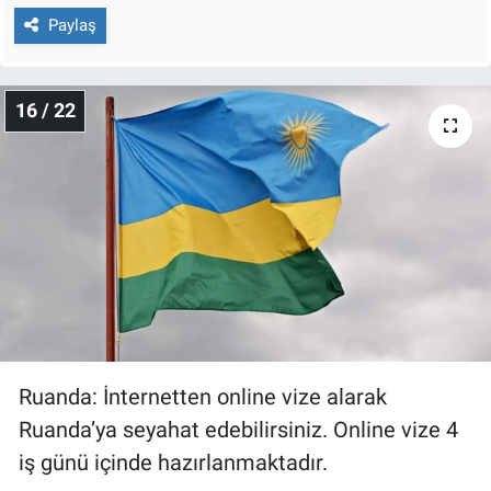
Paylaş
16 / 22
Ruanda: İnternetten online vize alarak
Ruanda’ya seyahat edebilirsiniz. Online vize 4
iş günü içinde hazırlanmaktadır.