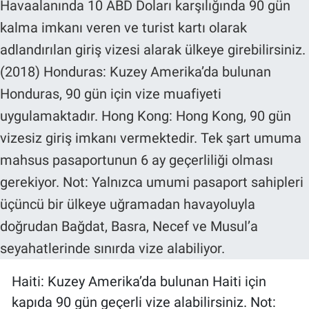
Haiti: Kuzey Amerika’da bulunan Haiti için
kapıda 90 gün geçerli vize alabilirsiniz. Not: