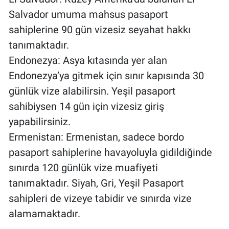
Salvador umuma mahsus pasaport
sahiplerine 90 gün vizesiz seyahat hakkı
tanımaktadır.
Endonezya: Asya kıtasında yer alan
Endonezya’ya gitmek için sınır kapısında 30
günlük vize alabilirsin. Yeşil pasaport
sahibiysen 14 gün için vizesiz giriş
yapabilirsiniz.
Ermenistan: Ermenistan, sadece bordo
pasaport sahiplerine havayoluyla gidildiğinde
sınırda 120 günlük vize muafiyeti
tanımaktadır. Siyah, Gri, Yeşil Pasaport
sahipleri de vizeye tabidir ve sınırda vize
alamamaktadır.