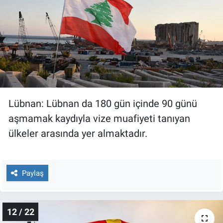
Lübnan: Lübnan da 180 gün içinde 90 günü
aşmamak kaydıyla vize muafiyeti tanıyan
ülkeler arasında yer almaktadır.
Paylaş
12 / 22