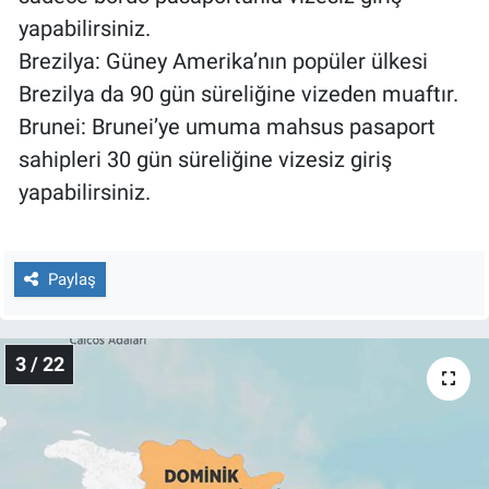
yapabilirsiniz.
Brezilya: Güney Amerika’nın popüler ülkesi
Brezilya da 90 gün süreliğine vizeden muaftır.
Brunei: Brunei’ye umuma mahsus pasaport
sahipleri 30 gün süreliğine vizesiz giriş
yapabilirsiniz.
Paylaş
3 / 22