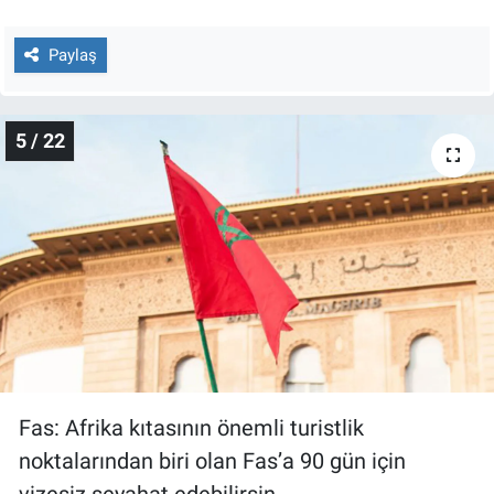
Paylaş
5 / 22
Fas: Afrika kıtasının önemli turistlik
noktalarından biri olan Fas’a 90 gün için