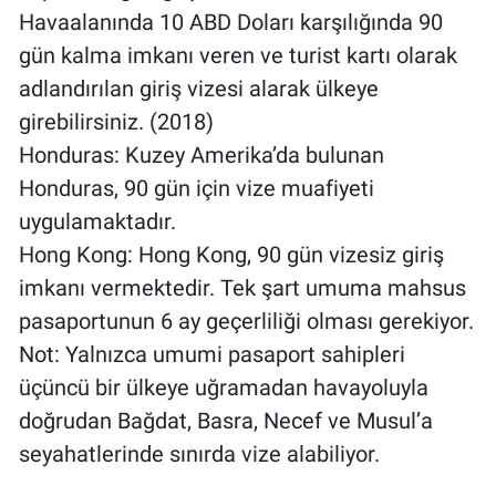
Havaalanında 10 ABD Doları karşılığında 90
gün kalma imkanı veren ve turist kartı olarak
adlandırılan giriş vizesi alarak ülkeye
girebilirsiniz. (2018)
Honduras: Kuzey Amerika’da bulunan
Honduras, 90 gün için vize muafiyeti
uygulamaktadır.
Hong Kong: Hong Kong, 90 gün vizesiz giriş
imkanı vermektedir. Tek şart umuma mahsus
pasaportunun 6 ay geçerliliği olması gerekiyor.
Not: Yalnızca umumi pasaport sahipleri
üçüncü bir ülkeye uğramadan havayoluyla
doğrudan Bağdat, Basra, Necef ve Musul’a
seyahatlerinde sınırda vize alabiliyor.