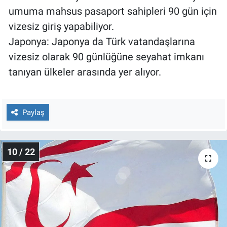
umuma mahsus pasaport sahipleri 90 gün için
vizesiz giriş yapabiliyor.
Japonya: Japonya da Türk vatandaşlarına
vizesiz olarak 90 günlüğüne seyahat imkanı
tanıyan ülkeler arasında yer alıyor.
Paylaş
10 / 22