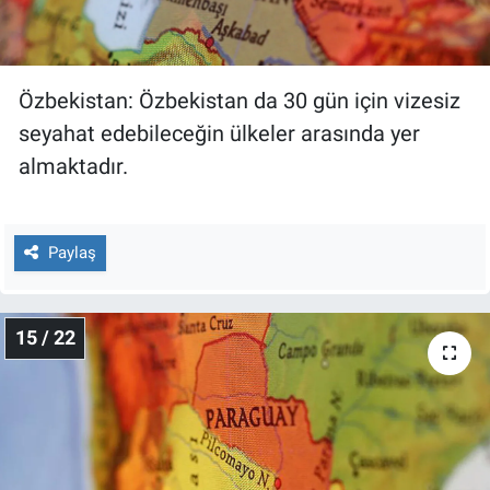
Özbekistan: Özbekistan da 30 gün için vizesiz
seyahat edebileceğin ülkeler arasında yer
almaktadır.
Paylaş
15 / 22