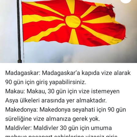
Madagaskar: Madagaskar’a kapıda vize alarak
90 gün için giriş yapabilirsiniz.
Makau: Makau, 30 gün için vize istemeyen
Asya ülkeleri arasında yer almaktadır.
Makedonya: Makedonya seyahati için 90 gün
süreliğine vize almanıza gerek yok.
Maldivler: Maldivler 30 gün için umuma