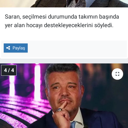
Saran, seçilmesi durumunda takımın başında
yer alan hocayı destekleyeceklerini söyledi.
Paylaş
4 / 4