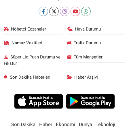
Nöbetçi Eczaneler
Hava Durumu
Namaz Vakitleri
Trafik Durumu
Süper Lig Puan Durumu ve
Tüm Manşetler
Fikstür
Son Dakika Haberleri
Haber Arşivi
Son Dakika
Haber
Ekonomi
Dünya
Teknoloji