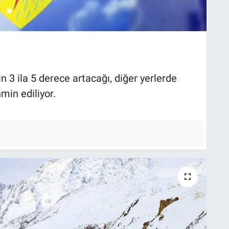
n 3 ila 5 derece artacağı, diğer yerlerde
min ediliyor.