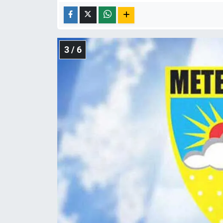
3 / 6