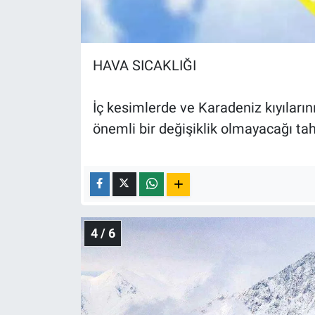
HAVA SICAKLIĞI
İç kesimlerde ve Karadeniz kıyılarını
önemli bir değişiklik olmayacağı tah
4 / 6