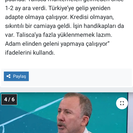
1-2 ay ara verdi. Türkiye’ye gelip yeniden
adapte olmaya çalışıyor. Kredisi olmayan,
sıkıntılı bir camiaya geldi. İşin handikapları da
var. Talisca’ya fazla yüklenmemek lazım.
Adam elinden geleni yapmaya çalışıyor”
ifadelerini kullandı.
Paylaş
4 / 6