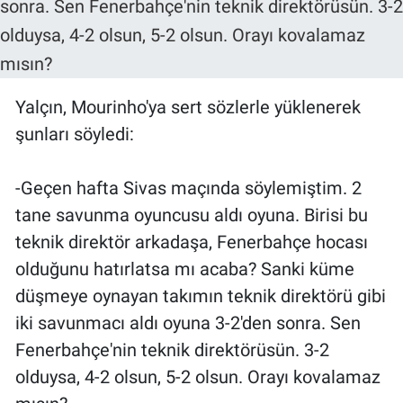
Yalçın, Mourinho'ya sert sözlerle yüklenerek
şunları söyledi:
-Geçen hafta Sivas maçında söylemiştim. 2
tane savunma oyuncusu aldı oyuna. Birisi bu
teknik direktör arkadaşa, Fenerbahçe hocası
olduğunu hatırlatsa mı acaba? Sanki küme
düşmeye oynayan takımın teknik direktörü gibi
iki savunmacı aldı oyuna 3-2'den sonra. Sen
Fenerbahçe'nin teknik direktörüsün. 3-2
olduysa, 4-2 olsun, 5-2 olsun. Orayı kovalamaz