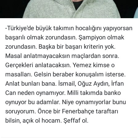
-Türkiye'de büyük takımın hocalığını yapıyorsan
başarılı olmak zorundasın. Şampiyon olmak
zorundasın. Başka bir başarı kriterin yok.
Masal anlatmayacaksın maçlardan sonra.
Gerçekleri anlatacaksın. Yemez kimse o
masalları. Gelsin beraber konuşalım isterse.
Anlat bunları bana. İsmail, Oğuz Aydın, İrfan
Can neden oynamıyor. Milli takımda banko
oynuyor bu adamlar. Niye oynamıyorlar bunu
soruyorum. Önce bir Fenerbahçe taraftarı
bilsin, açık ol hocam. Şeffaf ol.