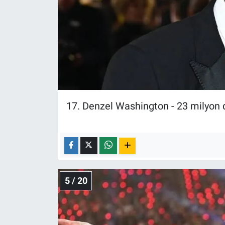
17. Denzel Washington - 23 milyon 
5 / 20