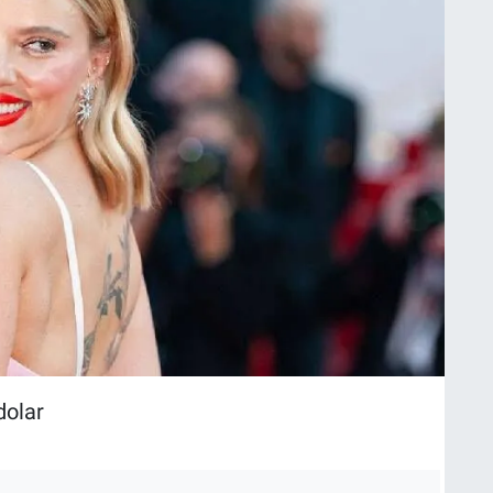
dolar