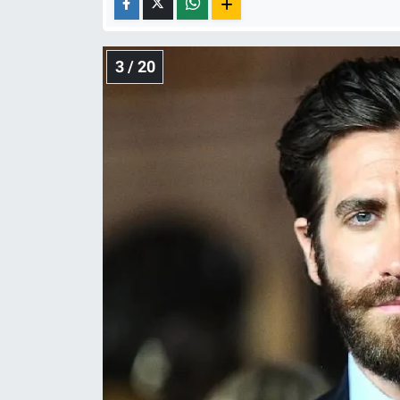
3 / 20