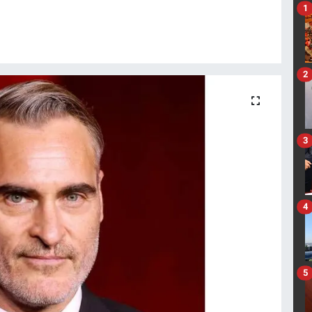
1
2
3
4
5