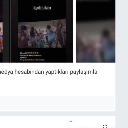
medya hesabından yaptıkları paylaşımla