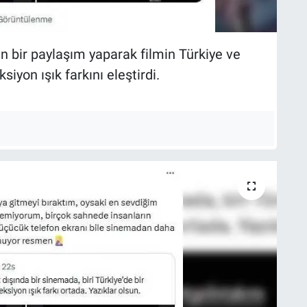
 bir paylaşım yaparak filmin Türkiye ve
siyon ışık farkını eleştirdi.