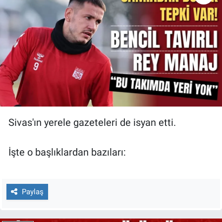
Sivas'ın yerele gazeteleri de isyan etti.
İşte o başlıklardan bazıları:
Paylaş