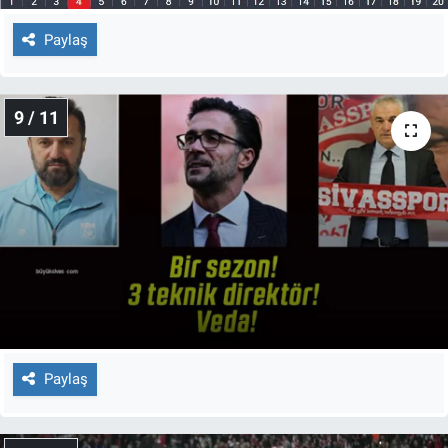
Paylaş
9 / 11
Paylaş