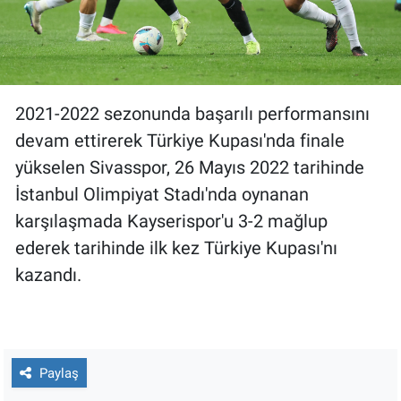
2021-2022 sezonunda başarılı performansını
devam ettirerek Türkiye Kupası'nda finale
yükselen Sivasspor, 26 Mayıs 2022 tarihinde
İstanbul Olimpiyat Stadı'nda oynanan
karşılaşmada Kayserispor'u 3-2 mağlup
ederek tarihinde ilk kez Türkiye Kupası'nı
kazandı.
Paylaş