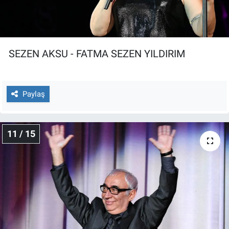
SEZEN AKSU - FATMA SEZEN YILDIRIM
Paylaş
11 / 15