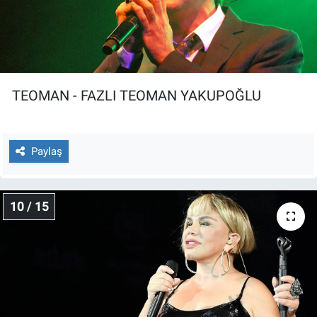
TEOMAN - FAZLI TEOMAN YAKUPOĞLU
Paylaş
10 / 15