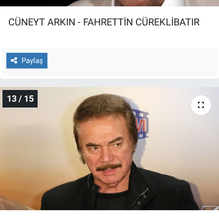
CÜNEYT ARKIN - FAHRETTİN CÜREKLİBATIR
Paylaş
13 / 15