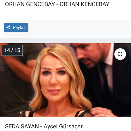
ORHAN GENCEBAY - ORHAN KENCEBAY
Paylaş
14 / 15
SEDA SAYAN - Aysel Gürsaçer