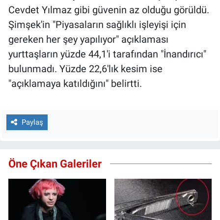
Cevdet Yılmaz gibi güvenin az olduğu görüldü.
Şimşek'in "Piyasaların sağlıklı işleyişi için
gereken her şey yapılıyor" açıklaması
yurttaşların yüzde 44,1'i tarafından "İnandırıcı"
bulunmadı. Yüzde 22,6'lık kesim ise
"açıklamaya katıldığını" belirtti.
Paylaş
Öne Çıkan Galeriler