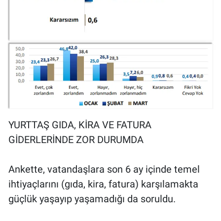
YURTTAŞ GIDA, KİRA VE FATURA
GİDERLERİNDE ZOR DURUMDA
Ankette, vatandaşlara son 6 ay içinde temel
ihtiyaçlarını (gıda, kira, fatura) karşılamakta
güçlük yaşayıp yaşamadığı da soruldu.