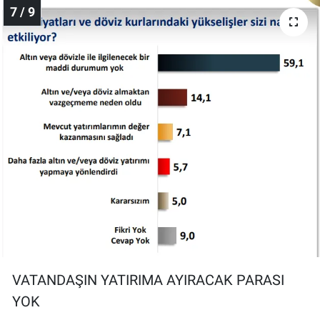
7 / 9
VATANDAŞIN YATIRIMA AYIRACAK PARASI
YOK