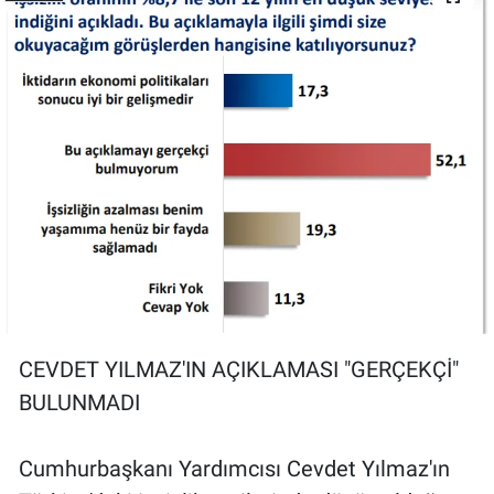
CEVDET YILMAZ'IN AÇIKLAMASI "GERÇEKÇİ"
BULUNMADI
Cumhurbaşkanı Yardımcısı Cevdet Yılmaz'ın