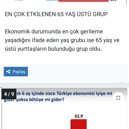
EN ÇOK ETKİLENEN 65 YAŞ ÜSTÜ GRUP
Ekonomik durumunda en çok gerileme
yaşadığını ifade eden yaş grubu ise 65 yaş ve
üstü yurttaşların bulunduğu grup oldu.
Paylaş
4 / 9