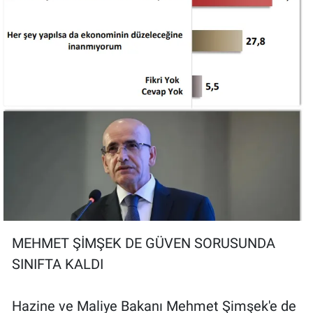
MEHMET ŞİMŞEK DE GÜVEN SORUSUNDA
SINIFTA KALDI
Hazine ve Maliye Bakanı Mehmet Şimşek'e de