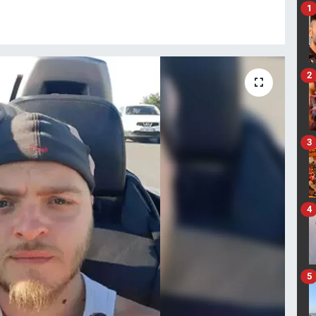
1
2
3
4
5