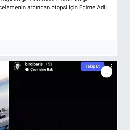
ncelemenin ardından otopsi için Edirne Adli