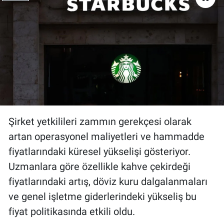
Şirket yetkilileri zammın gerekçesi olarak
artan operasyonel maliyetleri ve hammadde
fiyatlarındaki küresel yükselişi gösteriyor.
Uzmanlara göre özellikle kahve çekirdeği
fiyatlarındaki artış, döviz kuru dalgalanmaları
ve genel işletme giderlerindeki yükseliş bu
fiyat politikasında etkili oldu.