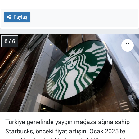
Paylaş
6 / 6
Türkiye genelinde yaygın mağaza ağına sahip
Starbucks, önceki fiyat artışını Ocak 2025’te