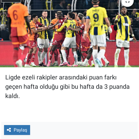
Ligde ezeli rakipler arasındaki puan farkı
geçen hafta olduğu gibi bu hafta da 3 puanda
kaldı.
Paylaş