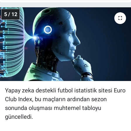
5 / 12
Yapay zeka destekli futbol istatistik sitesi Euro
Club Index, bu maçların ardından sezon
sonunda oluşması muhtemel tabloyu
güncelledi.