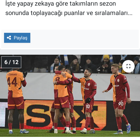
İşte yapay zekaya göre takımların sezon
sonunda toplayacağı puanlar ve sıralamaları...
Paylaş
6 / 12