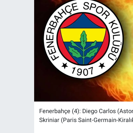
Fenerbahçe (4): Diego Carlos (Aston
Skriniar (Paris Saint-Germain-Kiralı