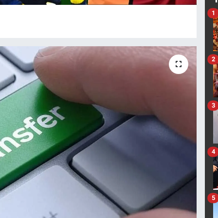
1
2
3
4
5