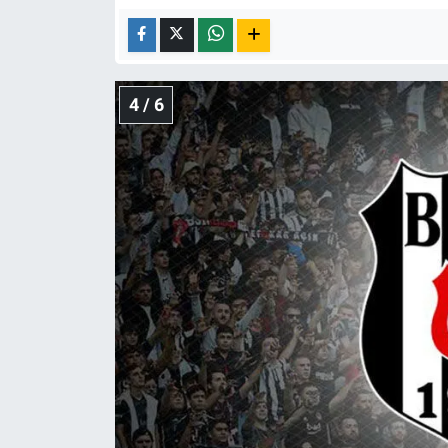
4 / 6