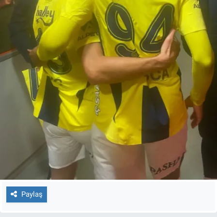
Paylaş