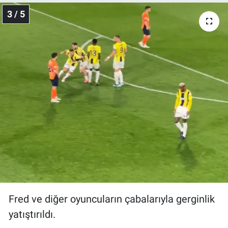
3 / 5
Fred ve diğer oyuncuların çabalarıyla gerginlik
yatıştırıldı.